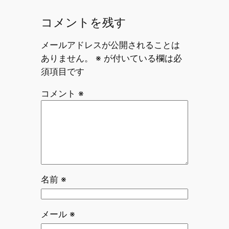
コメントを残す
メールアドレスが公開されることは
ありません。
※
が付いている欄は必
須項目です
コメント
※
名前
※
メール
※