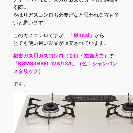
る際に
やはりガスコンロも必要だなと思われる方も多
いと思います。
このガスコンロですが、
「
Rinnai
」
から、
とても使い易い製品が販売されています。
都市ガス用ガスコンロ（２口・左強火力）
で、
「KGM33NBEL 12A/13A」（色：シャンパン
メタリック）
です。