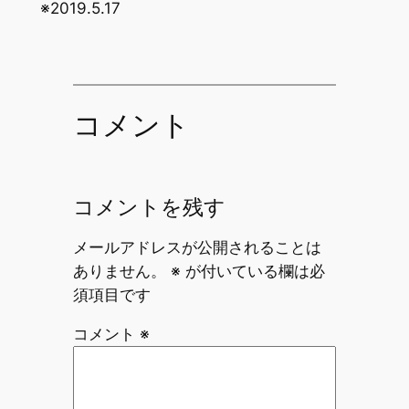
※2019.5.17
コメント
コメントを残す
メールアドレスが公開されることは
ありません。
※
が付いている欄は必
須項目です
コメント
※