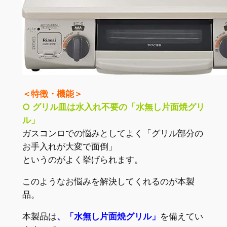
＜特徴・機能＞
○ グリル皿は水入れ不要の「水無し片面焼グリ
ル」
ガスコンロでの悩みとしてよく「グリル部分の
お手入れが大変で面倒」
というのがよく挙げられます。
このようなお悩みを解決してくれるのが本製
品。
本製品は
、「水無し片面焼グリル」
を備えてい