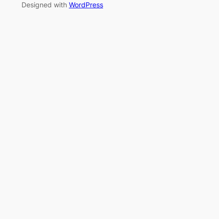
Designed with
WordPress