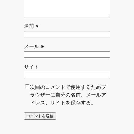
名前
※
メール
※
サイト
次回のコメントで使用するためブ
ラウザーに自分の名前、メールア
ドレス、サイトを保存する。