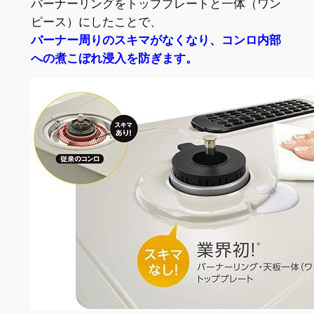
バーナーリングをトッププレートと一体（ワン
ピース）にしたことで、
バーナー周りのスキマがなくなり、コンロ内部
への煮こぼれ浸入を防ぎます。