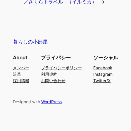
／さくらトラベル
（イルミカ）
→
暮らしの小部屋
About
プライバシー
ソーシャル
メンバー
プライバシーポリシー
Facebook
沿革
利用規約
Instagram
採用情報
お問い合わせ
Twitter/X
Designed with
WordPress