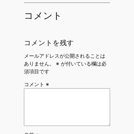
コメント
コメントを残す
メールアドレスが公開されることは
ありません。
※
が付いている欄は必
須項目です
コメント
※