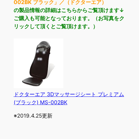
002BK ブラック」／（ドクターエア）
の製品情報の詳細はこちらからご覧頂けます↓
ご購入も可能となっております。（お写真をク
リックして頂くとご覧頂けます。）
ドクターエア 3Dマッサージシート プレミアム
(ブラック) MS-002BK
※2019.4.25更新