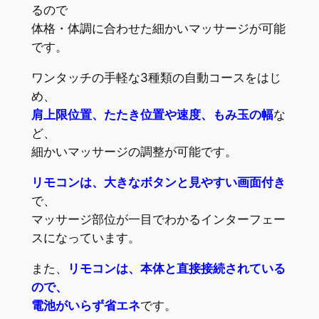
るので
体格・体調に合わせた細かいマッサージが可能
です。
ワンタッチの手軽な3種類の自動コースをはじ
め、
肩上限位置、たたき位置や速度、もみ玉の幅
な
ど、
細かいマッサージの調整が可能です。
リモコンは、大きなボタンと見やすい画面付き
で、
マッサージ部位が一目でわかるインターフェー
スになっています。
また、
リモコンは、本体と直接接続されている
ので、
電池がいらず省エネ
です。