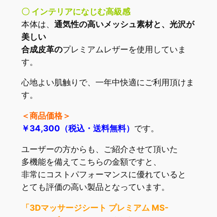
〇 インテリアになじむ高級感
本体は、
通気性の高いメッシュ素材と、光沢が
美しい
合成皮革の
プレミアムレザーを使用していま
す。
心地よい肌触りで、一年中快適にご利用頂けま
す。
＜商品価格＞
￥34,300（税込・送料無料）
です。
ユーザーの方からも、ご紹介させて頂いた
多機能を備えてこちらの金額ですと、
非常にコストパフォーマンスに優れていると
とても評価の高い製品となっています。
「3Dマッサージシート プレミアム MS-