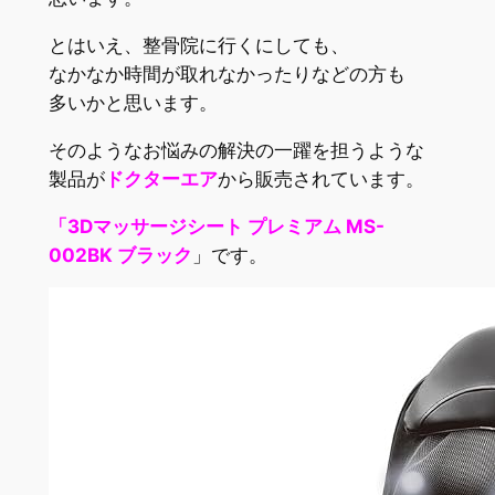
とはいえ、整骨院に行くにしても、
なかなか時間が取れなかったりなどの方も
多いかと思います。
そのようなお悩みの解決の一躍を担うような
製品が
ドクターエア
から販売されています。
「3Dマッサージシート プレミアム MS-
002BK ブラック
」です。