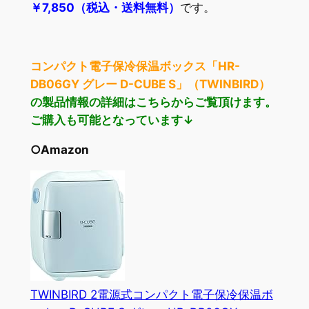
￥7,850（税込・送料無料）
です。
コンパクト電子保冷保温ボックス「HR-
DB06GY グレー D-CUBE S」（TWINBIRD）
の製品情報の詳細はこちらからご覧頂けます。
ご購入も可能となっています↓
○Amazon
TWINBIRD 2電源式コンパクト電子保冷保温ボ