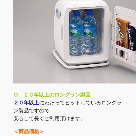
○ ２０年以上のロングラン製品
２０年以上
にわたってヒットしているロングラ
ン製品ですので
安心して長くご利用頂けます。
＜商品価格＞