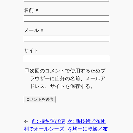
名前
※
メール
※
サイト
次回のコメントで使用するためブ
ラウザーに自分の名前、メールア
ドレス、サイトを保存する。
←
前:
持ち運び便
次:
新技術で布団
利でオールシーズ
を均一に乾燥／布