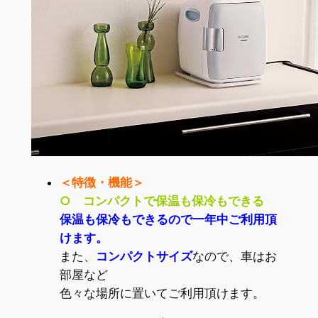
＜特徴・機能＞
○ コンパクトで保温も保冷もできる
保温も保冷もできるので一年中ご利用頂
けます。
また、
コンパクトサイズ
なので、車はお
部屋など
色々な場所に置いてご利用頂けます。