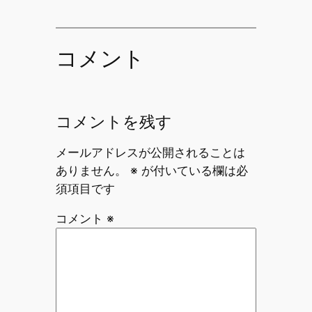
コメント
コメントを残す
メールアドレスが公開されることは
ありません。
※
が付いている欄は必
須項目です
コメント
※