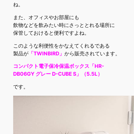
ね。
また、オフィスやお部屋にも
飲物などを飲みたい時にさっととれる場所に
保管しておけると便利ですよね。
このような利便性をかなえてくれるである
製品が
「TWINBIRD」
から販売されています。
コンパクト電子保冷保温ボックス「HR-
DB06GY グレー D-CUBE S」（5.5L）
です。