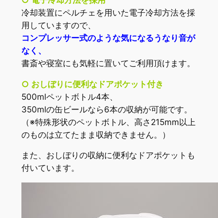
冷却装置にペルチェを用いた電子冷却方法を採
用していますので、
コンプレッサー式のような気になるうなり音が
なく、
書斎や寝室にも気軽に置いてご利用頂けます。
○ おしぼりに便利なドアポケット付き
500mlペットボトル4本、
350mlの缶ビールなら6本の収納が可能です。
（※特殊形状のペットボトル、高さ215mm以上
のものは立てたまま収納できません。）
また、おしぼりの収納に便利なドアポケットも
付いています。