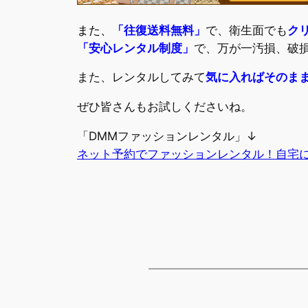
また
、
「往復送料無料」
で、衛生面でも
ク
「安心レンタル制度」
で、万が一汚損、破
また、レンタルしてみて
気に入ればそのま
ぜひ皆さんもお試しくださいね。
「DMMファッションレンタル」↓
ネット予約でファッションレンタル！自宅