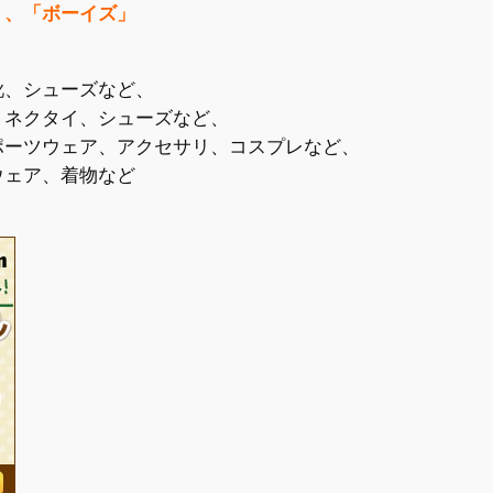
」、「ボーイズ」
靴、シューズなど、
、ネクタイ、シューズなど、
ポーツウェア、アクセサリ、コスプレなど、
ウェア、着物など