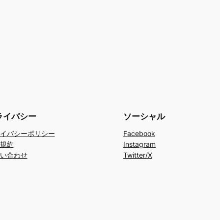
ライバシー
ソーシャル
イバシーポリシー
Facebook
規約
Instagram
い合わせ
Twitter/X