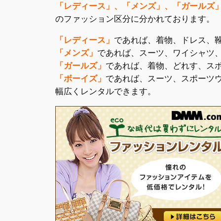
「レディース」、「メンズ」、「ガールズ
のファッション区分に分かれております。
「レディース」
であれば、着物、ドレス、
「メンズ」
であれば、スーツ、ワイシャツ
「ガールズ」
であれば、着物、どれす、ス
「ボーイズ」
であれば、スーツ、スポーツ
幅広くレンタルできます。