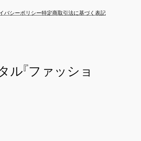
イバシーポリシー
特定商取引法に基づく表記
タル『ファッショ