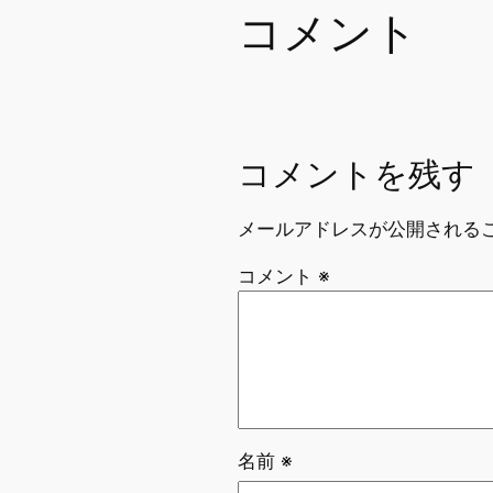
コメント
コメントを残す
メールアドレスが公開される
コメント
※
名前
※