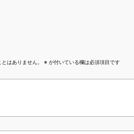
ことはありません。
※
が付いている欄は必須項目です