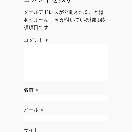
メールアドレスが公開されることは
ありません。
※
が付いている欄は必
須項目です
コメント
※
名前
※
メール
※
サイト