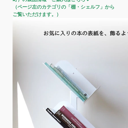
（ページ左のカテゴリの「棚・シェルフ」から
ご覧いただけます。）