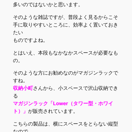
多いのではないかと思います。
そのような雑誌ですが、普段よく見るからこそ
手に取りやすいところに、効率よく置いておき
たい
ものですよね。
とはいえ、本段もなかなかスペースが必要なも
の。
そのような方にお勧めなのがマガジンラックで
すね。
収納小町
さんから、小スペースで沢山収納でき
る
マガジンラック「Lower（タワー型・ホワイ
ト）」
が販売されています。
こちらの製品は、横にスペースをとらない縦型
なので、