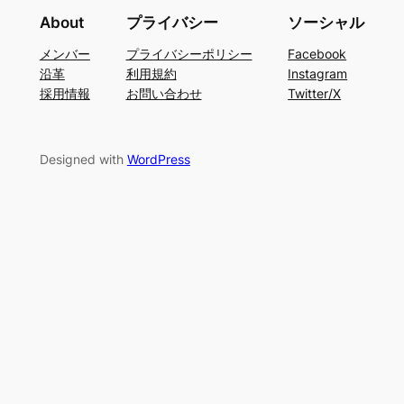
About
プライバシー
ソーシャル
メンバー
プライバシーポリシー
Facebook
沿革
利用規約
Instagram
採用情報
お問い合わせ
Twitter/X
Designed with
WordPress