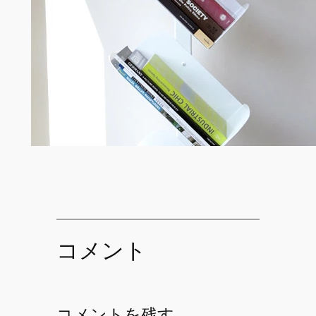
コメント
コメントを残す