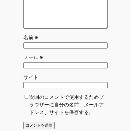
名前
※
メール
※
サイト
次回のコメントで使用するためブ
ラウザーに自分の名前、メールア
ドレス、サイトを保存する。