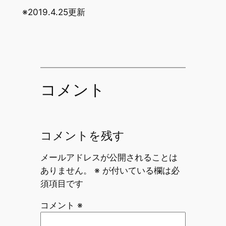
※2019.4.25更新
コメント
コメントを残す
メールアドレスが公開されることは
ありません。
※
が付いている欄は必
須項目です
コメント
※