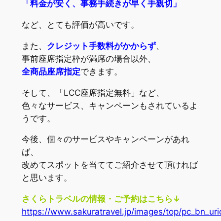
「料金が安く、事務手続きが早く手親切」
など、とても評価が高いです。
また、
クレジット手数料がかからず
、
事前座席指定枠が満席の場合以外、
全商品座席指定
できます。
そして、「LCC座席指定無料」など、
色々なサービス、キャンペーンもされているよ
うです。
今後、個々のサービスやキャンペーンがあれ
ば、
改めてスポットを当ててご紹介させて頂ければ
と思います。
さくらトラベルの情報・ご予約はこちら↓
https://www.sakuratravel.jp/images/top/pc_bn_uri