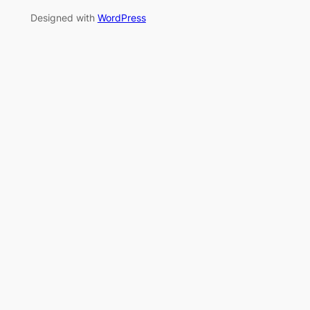
Designed with
WordPress