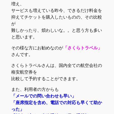
増え、
サービスも増えている昨今、できるだけ料金を
抑えてチケットを購入したいものの、その比較
が
難しかったり、煩わしいな。。と思う方も多い
と思います。
その様な方にお勧めなのが
「さくらトラベル」
さんです。
さくらトラベルさんは、国内全ての航空会社の
格安航空券を
比較して予約することができます。
また、利用者の方からも
「メールでの問い合わせも早い」
「座席指定を含め、電話での対応も早くて助か
った」