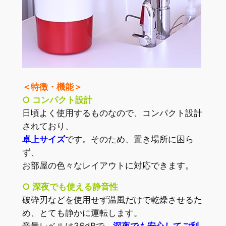
＜特徴・機能＞
○ コンパクト設計
日頃よく使用するものなので、コンパクト設計
されており、
卓上サイズ
です。そのため、置き場所に困ら
ず、
お部屋の色々なレイアウトに対応できます。
○ 深夜でも使える静音性
破砕刃などを使用せず温風だけで乾燥させるた
め、とても静かに運転します。