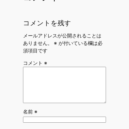
コメントを残す
メールアドレスが公開されることは
ありません。
※
が付いている欄は必
須項目です
コメント
※
名前
※