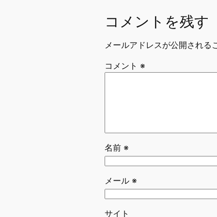
コメントを残す
メールアドレスが公開される
コメント
※
名前
※
メール
※
サイト