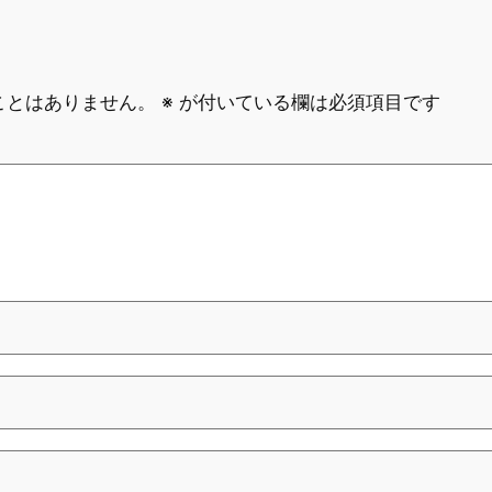
ことはありません。
※
が付いている欄は必須項目です