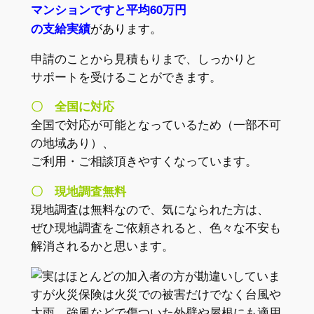
マンションですと平均60万円
の支給実績
があります。
申請のことから見積もりまで、しっかりと
サポートを受けることができます。
〇 全国に対応
全国で対応が可能となっているため（一部不可
の地域あり）、
ご利用・ご相談頂きやすくなっています。
〇 現地調査無料
現地調査は無料なので、気になられた方は、
ぜひ現地調査をご依頼されると、色々な不安も
解消されるかと思います。