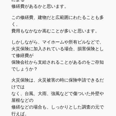
修繕費があるかと思います。
この修繕費、建物だと広範囲にわたることも多
く、
費用もなかなか嵩むことが多いと思います。
しかしながら、マイホームや所有ビルなどで、
火災保険に加入されている場合、損害保険とし
て修繕費が
保険会社から支給されることがあるのをご存知
でしょうか？
火災保険は、火災被害の時に保険申請できるだ
けでは
なく、台風、大雨、強風などで傷ついた外壁や
屋根などの
修繕などの場合も、しっかりとした調査の元で
行えば、