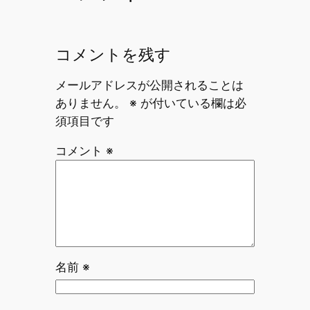
コメントを残す
メールアドレスが公開されることは
ありません。
※
が付いている欄は必
須項目です
コメント
※
名前
※