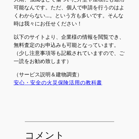
以下のサイトより、企業様の情報を閲覧でき、
無料査定のお申込みも可能となっています。
（少し注意事項等も記載されていますので、ご
一読をお勧め致します）
（サービス説明＆建物調査）
安心・安全の火災保険活用の教科書
コメント